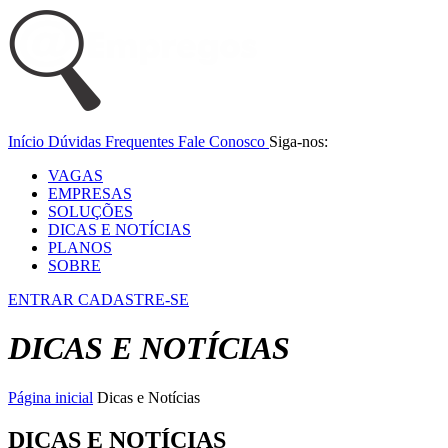
Início
Dúvidas Frequentes
Fale Conosco
Siga-nos:
VAGAS
EMPRESAS
SOLUÇÕES
DICAS E NOTÍCIAS
PLANOS
SOBRE
ENTRAR
CADASTRE-SE
DICAS E NOTÍCIAS
Página inicial
Dicas e Notícias
DICAS E NOTÍCIAS