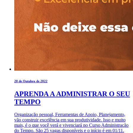
20 de Outubro de 2022
APRENDA A ADMINISTRAR O SEU
TEMPO
Organização pessoal, Ferramentas de Apoio, Planejamento,
vão construir excelência em sua produtividade. Isso e muito
mais, é o que você verá e vivenciará no Curso Administração
do Tempo. São 25 vagas disponíveis e o início é em 01/11.