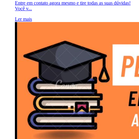
Entre em contato agora mesmo e tire todas as suas dúvidas!
Você v...
Ler mais