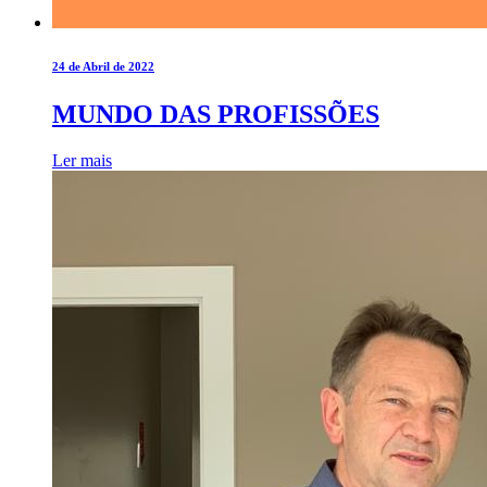
24 de Abril de 2022
MUNDO DAS PROFISSÕES
Ler mais