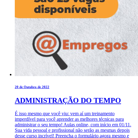
20 de Outubro de 2022
ADMINISTRAÇÃO DO TEMPO
É isso mesmo que você viu: vem aí um treinamento
imperdível para você aprender as melhores técnicas para
administrar o seu tempo! Aulas online, com início em 01/11.
Sua vida pessoal e profissional não serão as mesmas depois
desse curso incrível! Preencha o formulário agora mesmo e