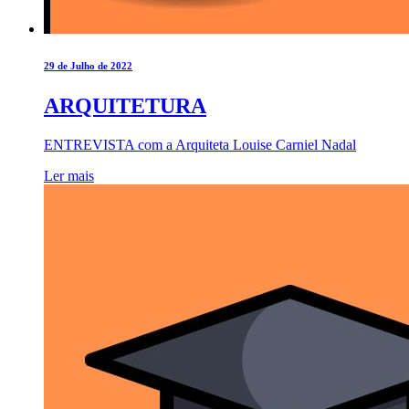
29 de Julho de 2022
ARQUITETURA
ENTREVISTA com a Arquiteta Louise Carniel Nadal
Ler mais