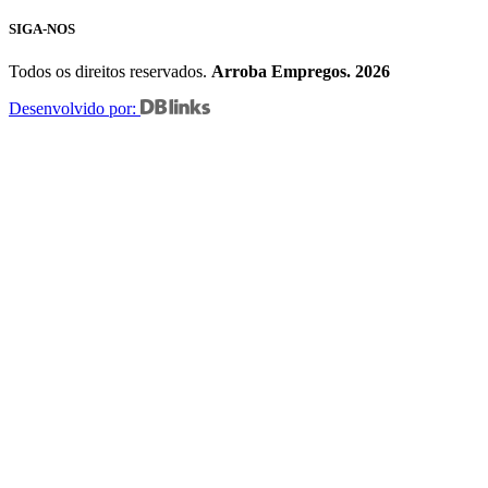
SIGA-NOS
Todos os direitos reservados.
Arroba Empregos. 2026
Desenvolvido por: