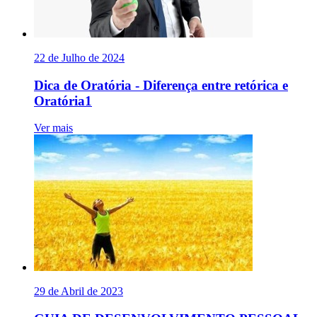
22 de Julho de 2024
Dica de Oratória - Diferença entre retórica e
Oratória1
Ver mais
29 de Abril de 2023