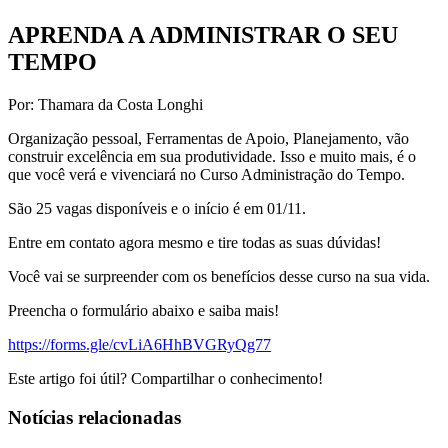
APRENDA A ADMINISTRAR O SEU
TEMPO
Por: Thamara da Costa Longhi
Organização pessoal, Ferramentas de Apoio, Planejamento, vão
construir excelência em sua produtividade. Isso e muito mais, é o
que você verá e vivenciará no Curso Administração do Tempo.
São 25 vagas disponíveis e o início é em 01/11.
Entre em contato agora mesmo e tire todas as suas dúvidas!
Você vai se surpreender com os benefícios desse curso na sua vida.
Preencha o formulário abaixo e saiba mais!
https://forms.gle/cvLiA6HhBVGRyQg77
Este artigo foi útil? Compartilhar o conhecimento!
Notícias relacionadas