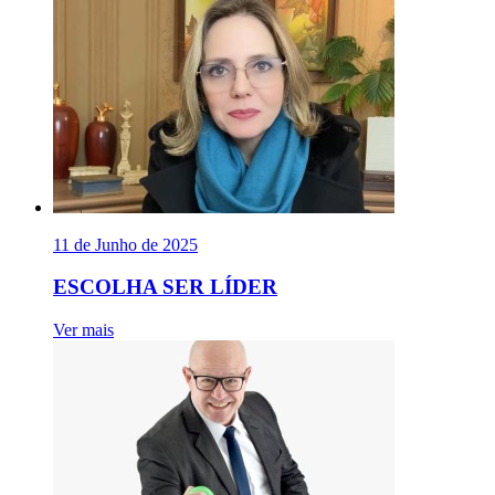
11 de Junho de 2025
ESCOLHA SER LÍDER
Ver mais