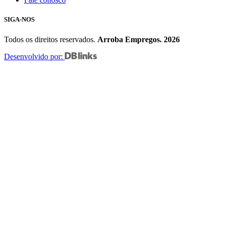
SIGA-NOS
Todos os direitos reservados.
Arroba Empregos. 2026
Desenvolvido por: