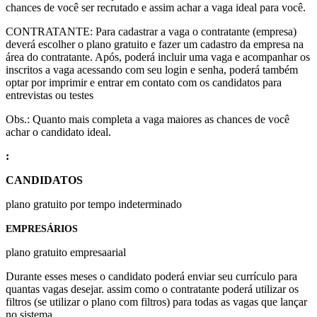
chances de você ser recrutado e assim achar a vaga ideal para você.
CONTRATANTE: Para cadastrar a vaga o contratante (empresa)
deverá escolher o plano gratuito e fazer um cadastro da empresa na
área do contratante. Após, poderá incluir uma vaga e acompanhar os
inscritos a vaga acessando com seu login e senha, poderá também
optar por imprimir e entrar em contato com os candidatos para
entrevistas ou testes
Obs.: Quanto mais completa a vaga maiores as chances de você
achar o candidato ideal.
:
CANDIDATOS
plano gratuito por tempo indeterminado
EMPRESÁRIOS
plano gratuito empresaarial
Durante esses meses o candidato poderá enviar seu currículo para
quantas vagas desejar. assim como o contratante poderá utilizar os
filtros (se utilizar o plano com filtros) para todas as vagas que lançar
no sistema.