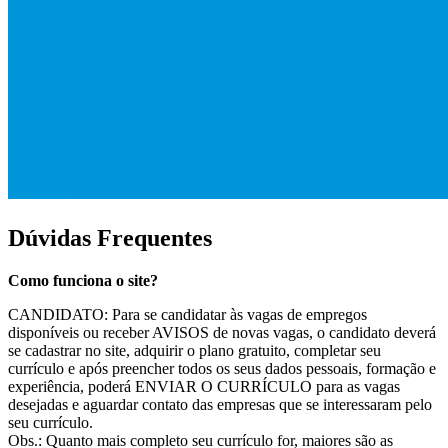
Dúvidas Frequentes
Como funciona o site?
CANDIDATO: Para se candidatar às vagas de empregos
disponíveis ou receber AVISOS de novas vagas, o candidato deverá
se cadastrar no site, adquirir o plano gratuito, completar seu
currículo e após preencher todos os seus dados pessoais, formação e
experiência, poderá ENVIAR O CURRÍCULO para as vagas
desejadas e aguardar contato das empresas que se interessaram pelo
seu currículo.
Obs.: Quanto mais completo seu currículo for, maiores são as