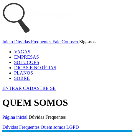
Início
Dúvidas Frequentes
Fale Conosco
Siga-nos:
VAGAS
EMPRESAS
SOLUÇÕES
DICAS E NOTÍCIAS
PLANOS
SOBRE
ENTRAR
CADASTRE-SE
QUEM SOMOS
Página inicial
Dúvidas Frequentes
Dúvidas Frequentes
Quem somos
LGPD