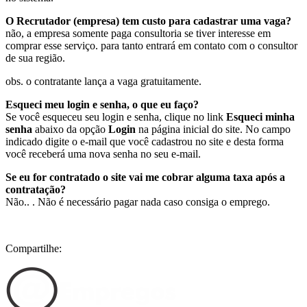
O Recrutador (empresa) tem custo para cadastrar uma vaga?
não, a empresa somente paga consultoria se tiver interesse em
comprar esse serviço. para tanto entrará em contato com o consultor
de sua região.
obs. o contratante lança a vaga gratuitamente.
Esqueci meu login e senha, o que eu faço?
Se você esqueceu seu login e senha, clique no link
Esqueci minha
senha
abaixo da opção
Login
na página inicial do site. No campo
indicado digite o e-mail que você cadastrou no site e desta forma
você receberá uma nova senha no seu e-mail.
Se eu for contratado o site vai me cobrar alguma taxa após a
contratação?
Não.. . Não é necessário pagar nada caso consiga o emprego.
Compartilhe: