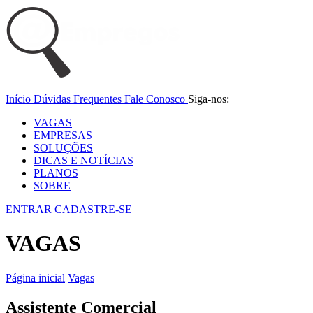
Início
Dúvidas Frequentes
Fale Conosco
Siga-nos:
VAGAS
EMPRESAS
SOLUÇÕES
DICAS E NOTÍCIAS
PLANOS
SOBRE
ENTRAR
CADASTRE-SE
VAGAS
Página inicial
Vagas
Assistente Comercial