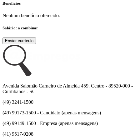
Benefícios
Nenhum benefício oferecido.
Salário:
a combinar
Enviar currículo
Avenida Salomão Carneiro de Almeida 459, Centro - 89520-000 -
Curitibanos - SC
(49) 3241-1500
(49) 99173-1500 - Candidato (apenas mensagens)
(49) 99149-1500 - Empresa (apenas mensagens)
(41) 9517-9208