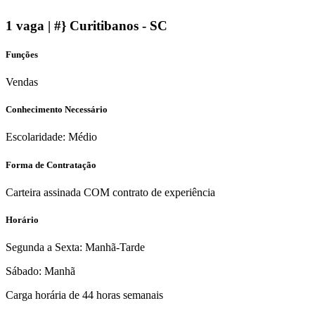
1 vaga | #} Curitibanos - SC
Funções
Vendas
Conhecimento Necessário
Escolaridade: Médio
Forma de Contratação
Carteira assinada COM contrato de experiência
Horário
Segunda a Sexta: Manhã-Tarde
Sábado: Manhã
Carga horária de 44 horas semanais