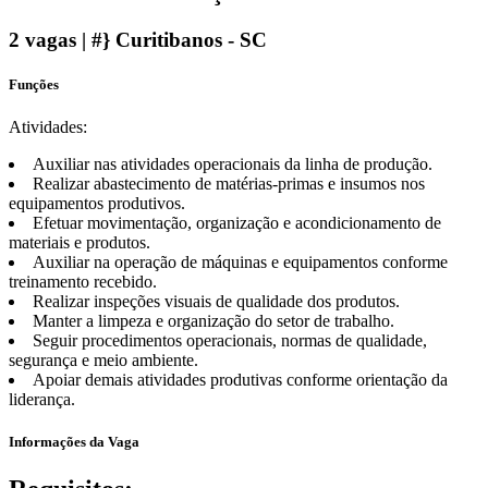
2 vagas | #} Curitibanos - SC
Funções
Atividades:
Auxiliar nas atividades operacionais da linha de produção.
Realizar abastecimento de matérias-primas e insumos nos
equipamentos produtivos.
Efetuar movimentação, organização e acondicionamento de
materiais e produtos.
Auxiliar na operação de máquinas e equipamentos conforme
treinamento recebido.
Realizar inspeções visuais de qualidade dos produtos.
Manter a limpeza e organização do setor de trabalho.
Seguir procedimentos operacionais, normas de qualidade,
segurança e meio ambiente.
Apoiar demais atividades produtivas conforme orientação da
liderança.
Informações da Vaga