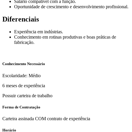
Salário compatível com a função.
Oportunidade de crescimento e desenvolvimento profissional.
Diferenciais
Experiência em indústrias.
Conhecimento em rotinas produtivas e boas práticas de
fabricação.
Conhecimento Necessário
Escolaridade: Médio
6 meses de experiência
Possuir carteira de trabalho
Forma de Contratação
Carteira assinada COM contrato de experiência
Horário