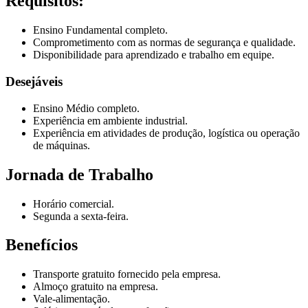
Requisitos:
Ensino Fundamental completo.
Comprometimento com as normas de segurança e qualidade.
Disponibilidade para aprendizado e trabalho em equipe.
Desejáveis
Ensino Médio completo.
Experiência em ambiente industrial.
Experiência em atividades de produção, logística ou operação
de máquinas.
Jornada de Trabalho
Horário comercial.
Segunda a sexta-feira.
Benefícios
Transporte gratuito fornecido pela empresa.
Almoço gratuito na empresa.
Vale-alimentação.