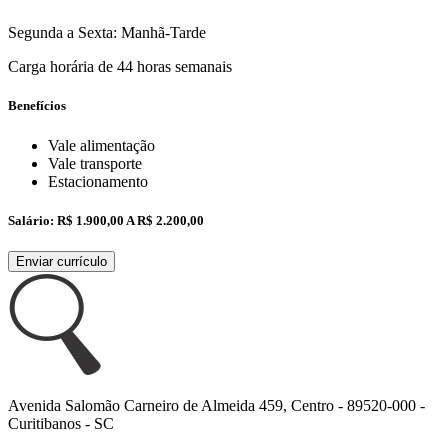
Segunda a Sexta: Manhã-Tarde
Carga horária de 44 horas semanais
Benefícios
Vale alimentação
Vale transporte
Estacionamento
Salário:
R$ 1.900,00 A R$ 2.200,00
Enviar currículo
Avenida Salomão Carneiro de Almeida 459, Centro - 89520-000 -
Curitibanos - SC