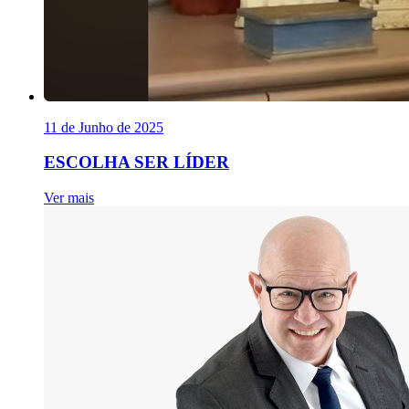
11 de Junho de 2025
ESCOLHA SER LÍDER
Ver mais