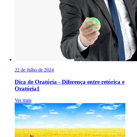
22 de Julho de 2024
Dica de Oratória - Diferença entre retórica e
Oratória1
Ver mais