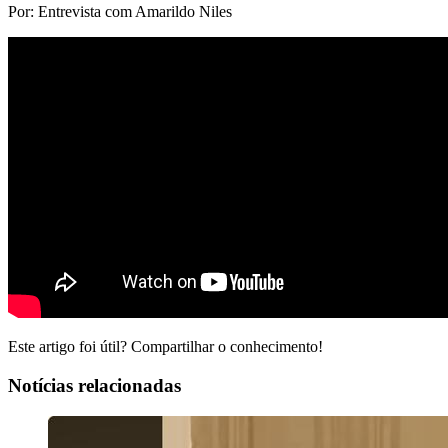
Por: Entrevista com Amarildo Niles
Este artigo foi útil? Compartilhar o conhecimento!
Notícias relacionadas