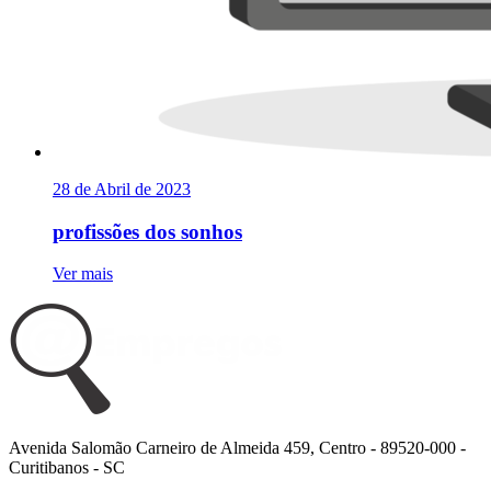
28 de Abril de 2023
profissões dos sonhos
Ver mais
Avenida Salomão Carneiro de Almeida 459, Centro - 89520-000 -
Curitibanos - SC