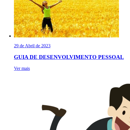
29 de Abril de 2023
GUIA DE DESENVOLVIMENTO PESSOAL
Ver mais