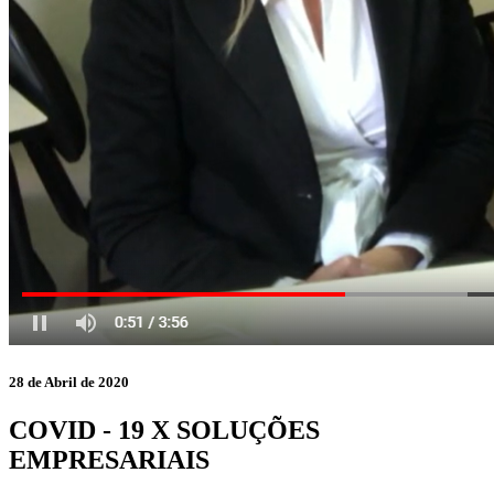
28 de Abril de 2020
COVID - 19 X SOLUÇÕES
EMPRESARIAIS