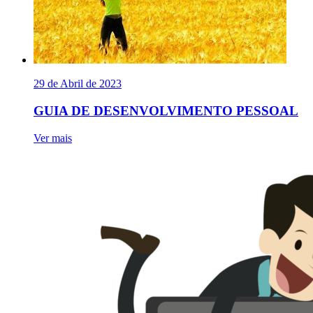
29 de Abril de 2023
GUIA DE DESENVOLVIMENTO PESSOAL
Ver mais