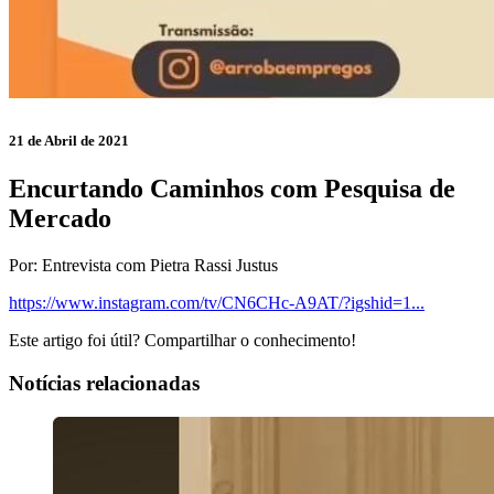
21 de Abril de 2021
Encurtando Caminhos com Pesquisa de
Mercado
Por: Entrevista com Pietra Rassi Justus
https://www.instagram.com/tv/CN6CHc-A9AT/?igshid=1...
Este artigo foi útil? Compartilhar o conhecimento!
Notícias relacionadas