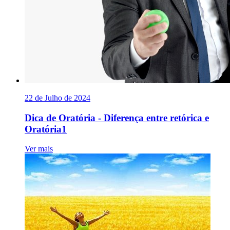
22 de Julho de 2024
Dica de Oratória - Diferença entre retórica e
Oratória1
Ver mais