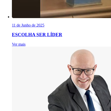
11 de Junho de 2025
ESCOLHA SER LÍDER
Ver mais