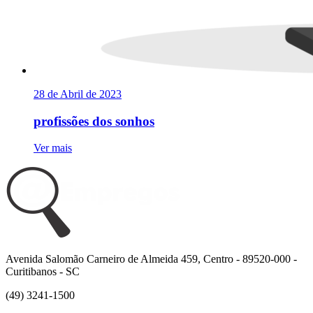
28 de Abril de 2023
profissões dos sonhos
Ver mais
Avenida Salomão Carneiro de Almeida 459, Centro - 89520-000 -
Curitibanos - SC
(49) 3241-1500