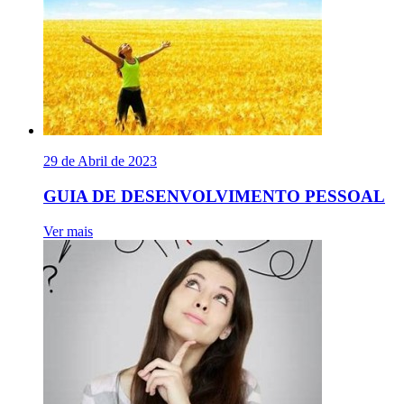
29 de Abril de 2023
GUIA DE DESENVOLVIMENTO PESSOAL
Ver mais