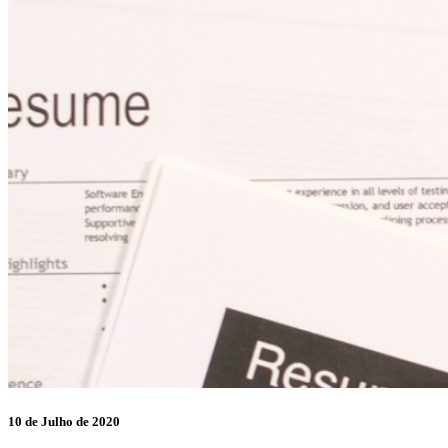
10 de Julho de 2020