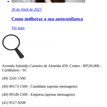
28 de Abril de 2023
Como melhorar a sua autoconfiança
Ver mais
Avenida Salomão Carneiro de Almeida 459, Centro - 89520-000 -
Curitibanos - SC
(49) 3241-1500
(49) 99173-1500 - Candidato (apenas mensagens)
(49) 99149-1500 - Empresa (apenas mensagens)
(41) 9517-9208