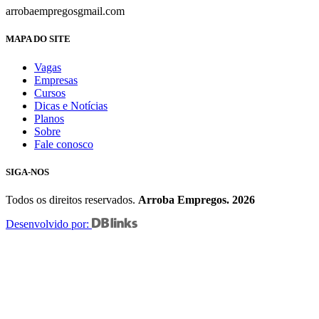
arrobaempregos
gmail.com
MAPA DO SITE
Vagas
Empresas
Cursos
Dicas e Notícias
Planos
Sobre
Fale conosco
SIGA-NOS
Todos os direitos reservados.
Arroba Empregos. 2026
Desenvolvido por: