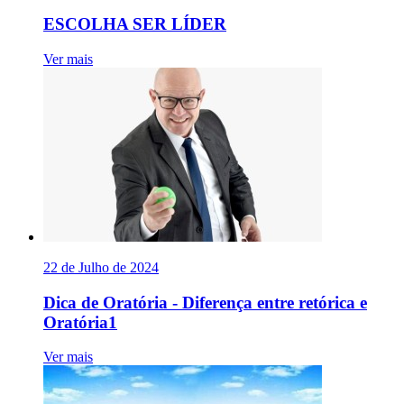
ESCOLHA SER LÍDER
Ver mais
22 de Julho de 2024
Dica de Oratória - Diferença entre retórica e
Oratória1
Ver mais