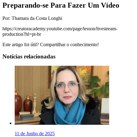
Preparando-se Para Fazer Um Vídeo
Por: Thamara da Costa Longhi
https://creatoracademy.youtube.com/page/lesson/livestream-
production?hl=pt-br
Este artigo foi útil? Compartilhar o conhecimento!
Notícias relacionadas
11 de Junho de 2025