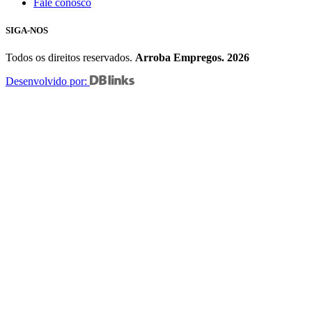
Fale conosco
SIGA-NOS
Todos os direitos reservados.
Arroba Empregos. 2026
Desenvolvido por: