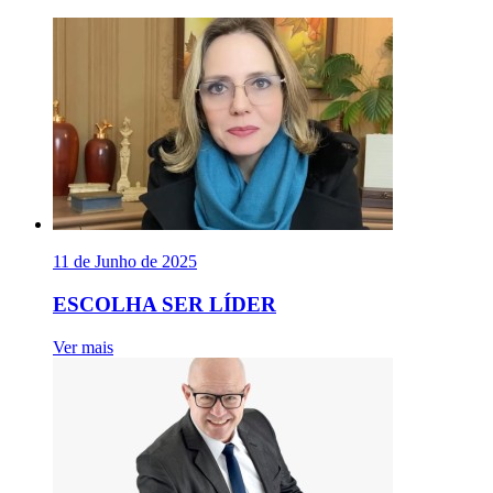
11 de Junho de 2025
ESCOLHA SER LÍDER
Ver mais