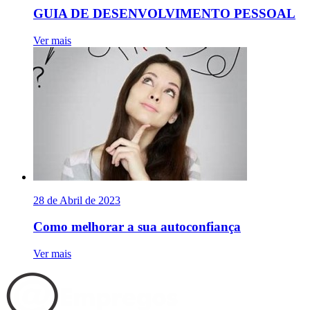
GUIA DE DESENVOLVIMENTO PESSOAL
Ver mais
28 de Abril de 2023
Como melhorar a sua autoconfiança
Ver mais