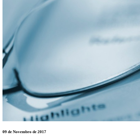
09 de Novembro de 2017