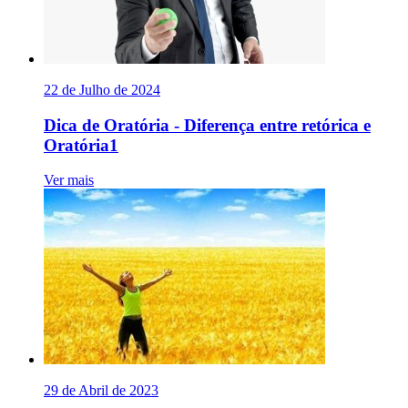
22 de Julho de 2024
Dica de Oratória - Diferença entre retórica e
Oratória1
Ver mais
29 de Abril de 2023